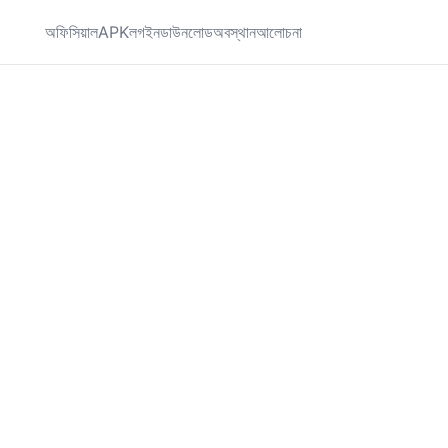
অফিসিয়াল
APK
লগইন
ডাউনলোড
অবস্থান
আলোচনা