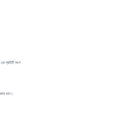
 এর প্রতিটি অংশ
োভাবে চলে।