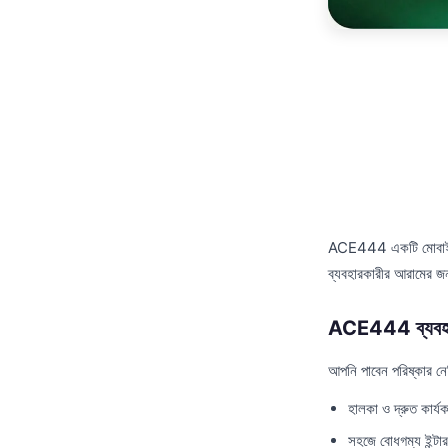
ACE444 একটি মোবাইল অ্
ব্যবহারকারীর আরামের জ
ACE444 ব্যবহার
আপনি পাবেন পরিষ্কার ন
হালকা ও দ্রুত কার্যক
সহজে বোধগম্য ইন্টা