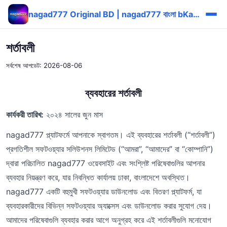
nagad777 Original BD | nagad777 বাংলা bKash সহজ ✅
শর্তাবলী
সর্বশেষ আপডেট: 2026-08-06
ব্যবহারের শর্তাবলী
কার্যকরী তারিখ:
২০২৪ সালের জুন মাস
nagad777 প্ল্যাটফর্মে আপনাকে স্বাগতম। এই ব্যবহারের শর্তাবলী (“শর্তাবলী”)
প্রগতিশীল সফটওয়্যার সলিউশনস লিমিটেড (“আমরা”, “আমাদের” বা “কোম্পানি”)
দ্বারা পরিচালিত nagad777 ওয়েবসাইট এবং সংশ্লিষ্ট পরিষেবাগুলির আপনার
ব্যবহার নিয়ন্ত্রণ করে, যার নিবন্ধিত কার্যালয় ঢাকা, বাংলাদেশে অবস্থিত।
nagad777 একটি বহুমুখী সফটওয়্যার ডাউনলোড এবং বিতরণ প্ল্যাটফর্ম, যা
ব্যবহারকারীদের বিভিন্ন সফটওয়্যার অ্যাক্সেস এবং ডাউনলোড করার সুযোগ দেয়।
আমাদের পরিষেবাগুলি ব্যবহার করার আগে অনুগ্রহ করে এই শর্তাবলীগুলি মনোযোগ