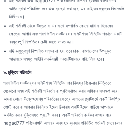
এই শর্তাবলী এবং nagad777 পরিষেবাগুলির আপনার ব্যবহার বাংলাদেশের
আইন দ্বারা পরিচালিত হবে এবং ব্যাখ্যা করা হবে, এর আইনের দ্বন্দ্বের বিধানগুলি
নির্বিশেষে।
এই শর্তাবলী থেকে উদ্ভূত বা এর সাথে সম্পর্কিত কোনো দাবি বা বিরোধের
ক্ষেত্রে, আপনি এবং প্রগতিশীল সফটওয়্যার সলিউশনস লিমিটেড প্রথমে একটি
বন্ধুত্বপূর্ণ নিষ্পত্তির চেষ্টা করতে সম্মত হন।
যদি বন্ধুত্বপূর্ণ নিষ্পত্তি সম্ভব না হয়, তবে ঢাকা, বাংলাদেশের উপযুক্ত
আদালতে সমস্ত আইনি कार्यवाही একচেটিয়াভাবে পরিচালিত হবে।
৯. চুক্তির পরিবর্তন
প্রগতিশীল সফটওয়্যার সলিউশনস লিমিটেড তার নিজস্ব বিবেচনার ভিত্তিতে
যেকোনো সময় এই শর্তাবলী পরিবর্তন বা প্রতিস্থাপন করার অধিকার সংরক্ষণ করে।
আমরা কোনো উল্লেখযোগ্য পরিবর্তনের ক্ষেত্রে আমাদের প্ল্যাটফর্মে একটি বিজ্ঞপ্তি
পোস্ট করে বা আপনার নিবন্ধিত ইমেল ঠিকানায় একটি ইমেল পাঠিয়ে আপনাকে
অবহিত করার যুক্তিসঙ্গত প্রচেষ্টা করব। একটি পরিবর্তন কার্যকর হওয়ার পরে
nagad777 পরিষেবাগুলি আপনার অব্যাহত ব্যবহার পরিবর্তিত শর্তাবলী মেনে চলার