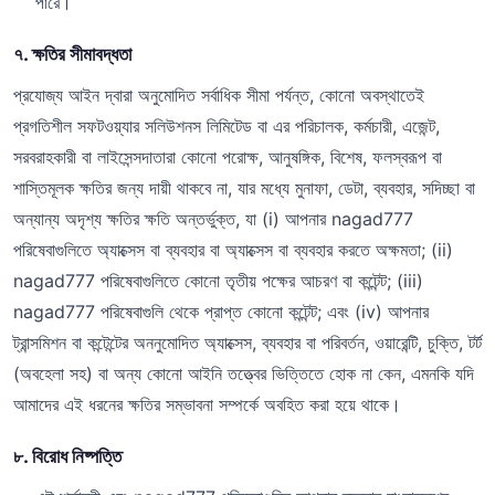
পারে।
৭. ক্ষতির সীমাবদ্ধতা
প্রযোজ্য আইন দ্বারা অনুমোদিত সর্বাধিক সীমা পর্যন্ত, কোনো অবস্থাতেই
প্রগতিশীল সফটওয়্যার সলিউশনস লিমিটেড বা এর পরিচালক, কর্মচারী, এজেন্ট,
সরবরাহকারী বা লাইসেন্সদাতারা কোনো পরোক্ষ, আনুষঙ্গিক, বিশেষ, ফলস্বরূপ বা
শাস্তিমূলক ক্ষতির জন্য দায়ী থাকবে না, যার মধ্যে মুনাফা, ডেটা, ব্যবহার, সদিচ্ছা বা
অন্যান্য অদৃশ্য ক্ষতির ক্ষতি অন্তর্ভুক্ত, যা (i) আপনার nagad777
পরিষেবাগুলিতে অ্যাক্সেস বা ব্যবহার বা অ্যাক্সেস বা ব্যবহার করতে অক্ষমতা; (ii)
nagad777 পরিষেবাগুলিতে কোনো তৃতীয় পক্ষের আচরণ বা কন্টেন্ট; (iii)
nagad777 পরিষেবাগুলি থেকে প্রাপ্ত কোনো কন্টেন্ট; এবং (iv) আপনার
ট্রান্সমিশন বা কন্টেন্টের অননুমোদিত অ্যাক্সেস, ব্যবহার বা পরিবর্তন, ওয়ারেন্টি, চুক্তি, টর্ট
(অবহেলা সহ) বা অন্য কোনো আইনি তত্ত্বের ভিত্তিতে হোক না কেন, এমনকি যদি
আমাদের এই ধরনের ক্ষতির সম্ভাবনা সম্পর্কে অবহিত করা হয়ে থাকে।
৮. বিরোধ নিষ্পত্তি